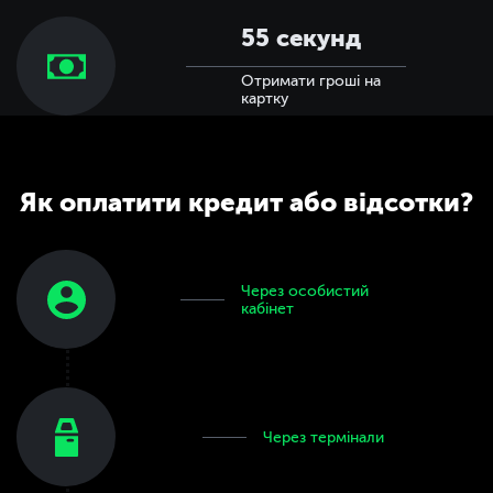
55 секунд
Отримати гроші на
картку
Як оплатити кредит або відсотки?
Через особистий
кабінет
Через термінали