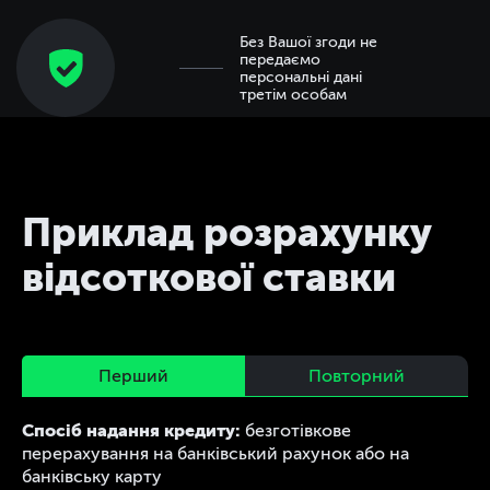
Без Вашої згоди не
передаємо
персональні дані
третім особам
Приклад розрахунку
відсоткової ставки
Перший
Повторний
Спосіб надання кредиту:
безготівкове
перерахування на банківський рахунок або на
банківську карту