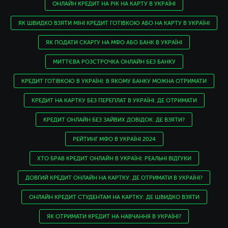
ОНЛАЙН КРЕДИТ НА РІК НА КАРТУ В УКРАЇНІ
ЯК ШВИДКО ВЗЯТИ МІНІ КРЕДИТ ГОТІВКОЮ АБО НА КАРТУ В УКРАЇНІ
ЯК ПОДАТИ СКАРГУ НА МФО АБО БАНК В УКРАЇНІ
МИТТЄВА РОЗСТРОЧКА ОНЛАЙН БЕЗ БАНКУ
КРЕДИТ ГОТІВКОЮ В УКРАЇНІ: В ЯКОМУ БАНКУ МОЖНА ОТРИМАТИ
КРЕДИТ НА КАРТКУ БЕЗ ПЕРЕПЛАТ В УКРАЇНІ: ДЕ ОТРИМАТИ
КРЕДИТ ОНЛАЙН БЕЗ ЗАЙВИХ ДОВІДОК: ДЕ ВЗЯТИ?
РЕЙТИНГ МФО В УКРАЇНІ 2024
ХТО БРАВ КРЕДИТ ОНЛАЙН В УКРАЇНІ: РЕАЛЬНІ ВІДГУКИ
ДОВГИЙ КРЕДИТ ОНЛАЙН НА КАРТКУ: ДЕ ОТРИМАТИ В УКРАЇНІ?
ОНЛАЙН КРЕДИТ СТУДЕНТАМ НА КАРТКУ: ДЕ ШВИДКО ВЗЯТИ
ЯК ОТРИМАТИ КРЕДИТ НА НАВЧАННЯ В УКРАЇНІ?