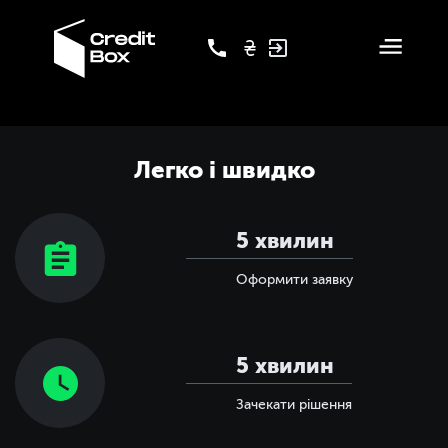
Легко і швидко
5 хвилин
Оформити заявку
5 хвилин
Зачекати рішення